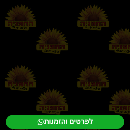
לפרטים והזמנות