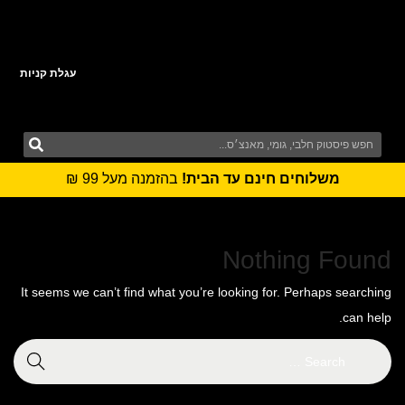
עגלת קניות
משלוחים חינם עד הבית!
בהזמנה מעל 99 ₪
Nothing Found
It seems we can’t find what you’re looking for. Perhaps searching
can help.