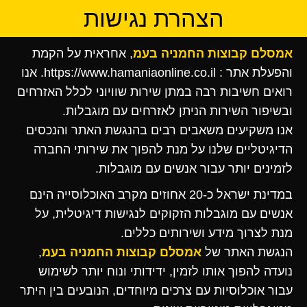
הצהרת נגישות
אמסלם קבוצות החמניה בעמ
, אחראית על הקמת
והפעלת אתר : https://www.hamaniaonline.co.il. אנו
רואים חשיבות רבה במתן שירות שוויוני לכלל האזרחים
ובשיפור השירות הניתן לאזרחים עם מוגבלות.
אנו משקיעים משאבים רבים בהנגשת האתר והנכסים
הדיגיטליים שלנו על מנת להפוך את שירותי החברה
לזמינים יותר עבור אנשים עם מוגבלות.
במדינת ישראל כ-20 אחוזים מקרב האוכלוסייה הינם
אנשים עם מוגבלות הזקוקים לנגישות דיגיטלית, על
מנת לצרוך מידע ושירותים כללים.
הנגשת האתר של
אמסלם קבוצות החמניה בעמ
,
נועדה להפוך אותו לזמין, ידידותי ונוח יותר לשימוש
עבור אוכלוסיות עם צרכים מיוחדים, הנובעים בין היתר