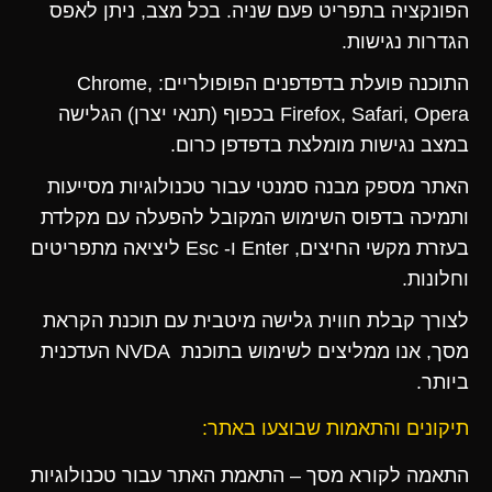
הפונקציה בתפריט פעם שניה. בכל מצב, ניתן לאפס
הגדרות נגישות.
התוכנה פועלת בדפדפנים הפופולריים: Chrome,
Firefox, Safari, Opera בכפוף (תנאי יצרן) הגלישה
במצב נגישות מומלצת בדפדפן כרום.
האתר מספק מבנה סמנטי עבור טכנולוגיות מסייעות
ותמיכה בדפוס השימוש המקובל להפעלה עם מקלדת
בעזרת מקשי החיצים, Enter ו- Esc ליציאה מתפריטים
וחלונות.
לצורך קבלת חווית גלישה מיטבית עם תוכנת הקראת
מסך, אנו ממליצים לשימוש בתוכנת NVDA העדכנית
ביותר.
תיקונים והתאמות שבוצעו באתר:
התאמה לקורא מסך – התאמת האתר עבור טכנולוגיות