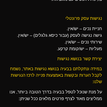
נגישות עסק פרונטלי
חניית נכים – יש/אין.
גישה נגישה לעסק (עבור כיסא גלגלים) – יש/אין.
שירותי נכים – יש/אין.
מעליות – יש/קומת קרקע.
יצירת קשר בנושא נגישות
במידה ונתקלתם בבעיה בנושא נגישות באתר, נשמח
לקבל הערות ובקשות באמצעות פנייה לרכז הנגישות
שלנו:
על מנת שנוכל לטפל בבעיה בדרך הטובה ביותר, אנו
ממליצים מאוד לצרף פרטים מלאים ככל שניתן: